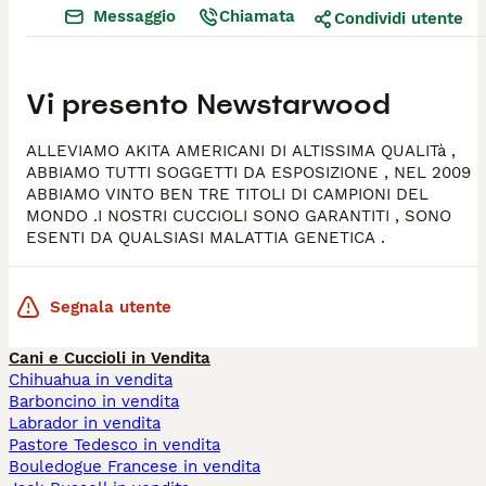
Messaggio
Chiamata
Condividi utente
Vi presento
Newstarwood
ALLEVIAMO AKITA AMERICANI DI ALTISSIMA QUALITà ,
ABBIAMO TUTTI SOGGETTI DA ESPOSIZIONE , NEL 2009
ABBIAMO VINTO BEN TRE TITOLI DI CAMPIONI DEL
MONDO .I NOSTRI CUCCIOLI SONO GARANTITI , SONO
ESENTI DA QUALSIASI MALATTIA GENETICA .
Segnala utente
Cani e Cuccioli in Vendita
Chihuahua in vendita
Barboncino in vendita
Labrador in vendita
Pastore Tedesco in vendita
Bouledogue Francese in vendita