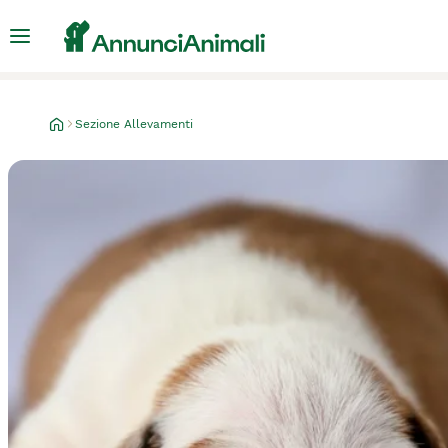
Sezione Allevamenti