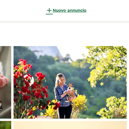
Nuovo annuncio