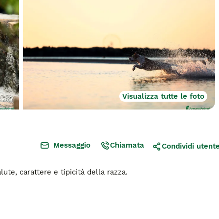
Visualizza tutte le foto
Messaggio
Chiamata
Condividi utent
te, carattere e tipicità della razza.