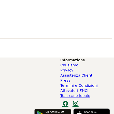
Informazione
Chi siamo
Privacy
Assistenza Clienti
Press
Termini e Condizioni
Allevatori ENCI
Test cane ideale