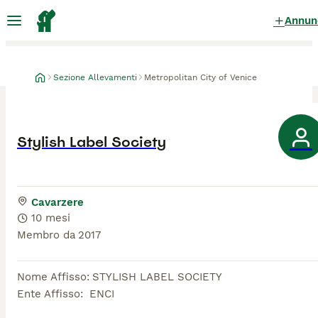
Annun
Sezione Allevamenti
Metropolitan City of Venice
Stylish Label Society
Cavarzere
10 mesi
Membro da
2017
Nome Affisso
:
STYLISH LABEL SOCIETY
Ente Affisso
:
ENCI