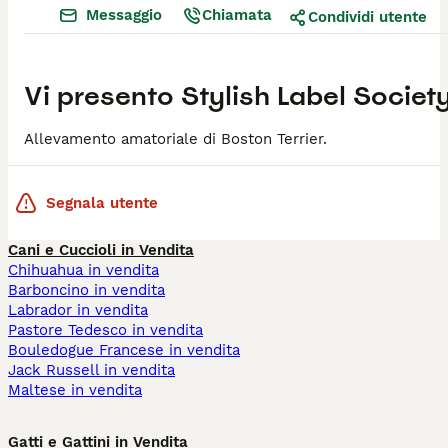
Messaggio
Chiamata
Condividi utente
Vi presento
Stylish Label Societ
Allevamento amatoriale di Boston Terrier.
Segnala utente
Cani e Cuccioli in Vendita
Chihuahua in vendita
Barboncino in vendita
Labrador in vendita
Pastore Tedesco in vendita
Bouledogue Francese in vendita
Jack Russell in vendita
Maltese in vendita
Gatti e Gattini in Vendita