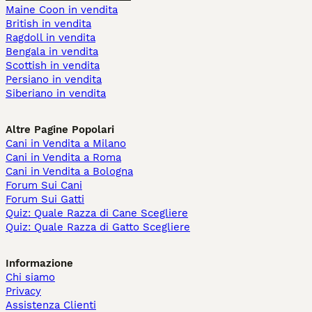
Maine Coon in vendita
British in vendita
Ragdoll in vendita
Bengala in vendita
Scottish in vendita
Persiano in vendita
Siberiano in vendita
Altre Pagine Popolari
Cani in Vendita a Milano
Cani in Vendita a Roma
Cani in Vendita a Bologna
Forum Sui Cani
Forum Sui Gatti
Quiz: Quale Razza di Cane Scegliere
Quiz: Quale Razza di Gatto Scegliere
Informazione
Chi siamo
Privacy
Assistenza Clienti