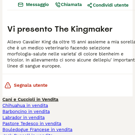
Messaggio
Chiamata
Condividi utente
Vi presento
The Kingmaker
Allevo Cavalier King da oltre 15 anni assieme a mia sorell
che è un medico veterinario facendo selezione
morfologia-salute nelle varieta' di colore blenheim e
tricolor. In allevamento ci sono alcune dellepiu' important
linee di sangue europee.
Segnala utente
Cani e Cuccioli in Vendita
Chihuahua in vendita
Barboncino in vendita
Labrador in vendita
Pastore Tedesco in vendita
Bouledogue Francese in vendita