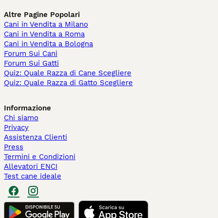
Altre Pagine Popolari
Cani in Vendita a Milano
Cani in Vendita a Roma
Cani in Vendita a Bologna
Forum Sui Cani
Forum Sui Gatti
Quiz: Quale Razza di Cane Scegliere
Quiz: Quale Razza di Gatto Scegliere
Informazione
Chi siamo
Privacy
Assistenza Clienti
Press
Termini e Condizioni
Allevatori ENCI
Test cane ideale