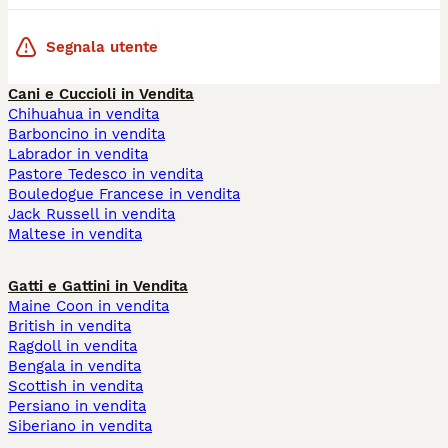
Segnala utente
Cani e Cuccioli in Vendita
Chihuahua in vendita
Barboncino in vendita
Labrador in vendita
Pastore Tedesco in vendita
Bouledogue Francese in vendita
Jack Russell in vendita
Maltese in vendita
Gatti e Gattini in Vendita
Maine Coon in vendita
British in vendita
Ragdoll in vendita
Bengala in vendita
Scottish in vendita
Persiano in vendita
Siberiano in vendita