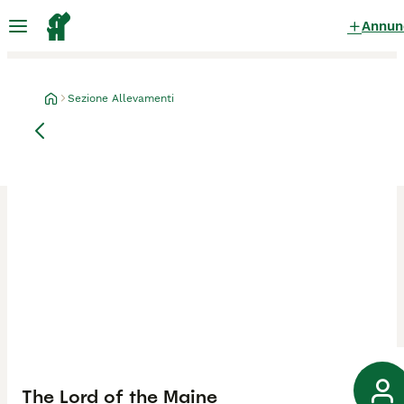
Annun
Sezione Allevamenti
The Lord of the Maine