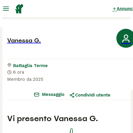
Annunc
Vanessa G.
Battaglia Terme
6 ora
Membro da
2025
Messaggio
Condividi utente
Vi presento
Vanessa G.