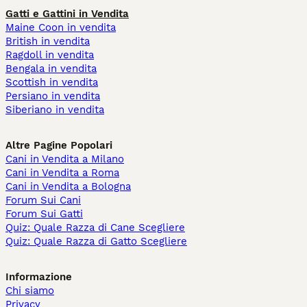
Gatti e Gattini in Vendita
Maine Coon in vendita
British in vendita
Ragdoll in vendita
Bengala in vendita
Scottish in vendita
Persiano in vendita
Siberiano in vendita
Altre Pagine Popolari
Cani in Vendita a Milano
Cani in Vendita a Roma
Cani in Vendita a Bologna
Forum Sui Cani
Forum Sui Gatti
Quiz: Quale Razza di Cane Scegliere
Quiz: Quale Razza di Gatto Scegliere
Informazione
Chi siamo
Privacy