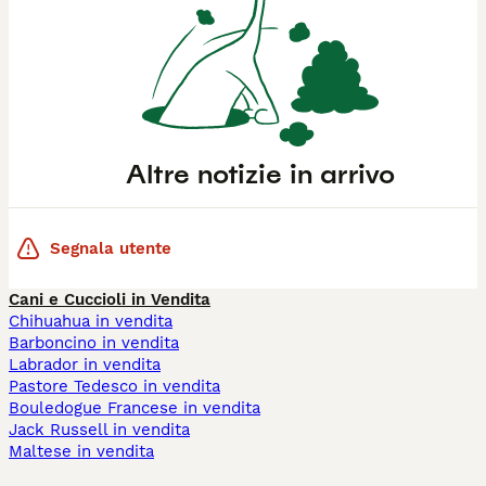
Altre notizie in arrivo
Segnala utente
Cani e Cuccioli in Vendita
Chihuahua in vendita
Barboncino in vendita
Labrador in vendita
Pastore Tedesco in vendita
Bouledogue Francese in vendita
Jack Russell in vendita
Maltese in vendita