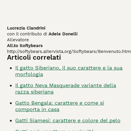
Lucrezia Ciandrini
con il contributo di
Adele Donelli
Allevatore
All.to Softybears
http://softybears.altervista.org/Softybears/Benvenuto.htm
Articoli correlati
Il gatto Siberiano, il suo carattere e la sua
morfologia
Il gatto Neva Masquerade variante della
razza siberiana
Gatto Bengala: carattere e come si
comporta in casa
Gatti Siamesi: carattere e colore del pelo