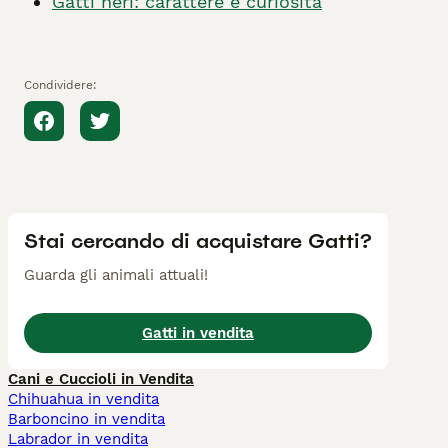
Gatti neri: carattere e curiosità
Condividere:
Stai cercando di acquistare Gatti?
Guarda gli animali attuali!
Gatti in vendita
Cani e Cuccioli in Vendita
Chihuahua in vendita
Barboncino in vendita
Labrador in vendita