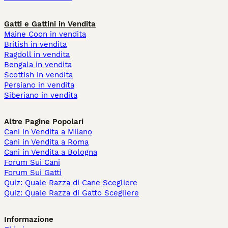
Gatti e Gattini in Vendita
Maine Coon in vendita
British in vendita
Ragdoll in vendita
Bengala in vendita
Scottish in vendita
Persiano in vendita
Siberiano in vendita
Altre Pagine Popolari
Cani in Vendita a Milano
Cani in Vendita a Roma
Cani in Vendita a Bologna
Forum Sui Cani
Forum Sui Gatti
Quiz: Quale Razza di Cane Scegliere
Quiz: Quale Razza di Gatto Scegliere
Informazione