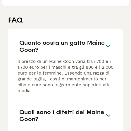
FAQ
Quanto costa un gatto Maine
Coon?
Il prezzo di un Maine Coon varia tra i 700 e i
1.700 euro per i maschi e tra gli 800 e i 2.000
euro per le femmine. Essendo una razza di
grande taglia, i costi di mantenimento per
cibo e cure sono leggermente superiori alla
media.
Quali sono i difetti dei Maine
Coon?