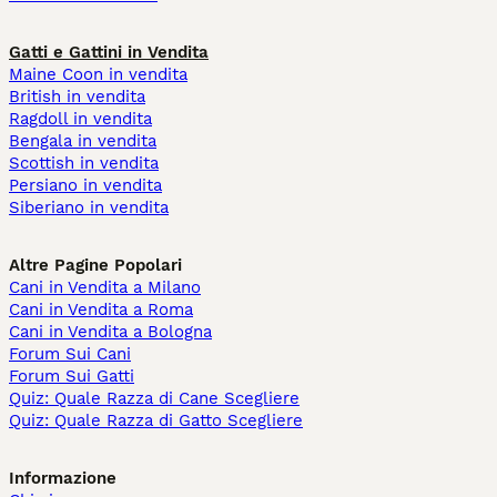
Gatti e Gattini in Vendita
Maine Coon in vendita
British in vendita
Ragdoll in vendita
Bengala in vendita
Scottish in vendita
Persiano in vendita
Siberiano in vendita
Altre Pagine Popolari
Cani in Vendita a Milano
Cani in Vendita a Roma
Cani in Vendita a Bologna
Forum Sui Cani
Forum Sui Gatti
Quiz: Quale Razza di Cane Scegliere
Quiz: Quale Razza di Gatto Scegliere
Informazione