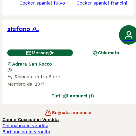
cocker spaniel fulvo
cocker spaniel francini
stefano A.
Messaggio
Chiamata
Adrara San Rocco
Risposte entro 6 ore
Membro da
2017
Tutti gli annunci (1)
Segnala annuncio
Cani e Cuccioli in Vendita
Chihuahua in vendita
Barboncino in vendita