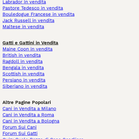
Labrador in vendita
Pastore Tedesco in vendita
Bouledogue Francese in vendita
Jack Russell in vendita
Maltese in vendita
Gatti e Gattini in Vendita
Maine Coon in vendita
British in vendita
Ragdoll in vendita
Bengala in vendita
Scottish in vendita
Persiano in vendita
Siberiano in vendita
Altre Pagine Popolari
Cani in Vendita a Milano
Cani in Vendita a Roma
Cani in Vendita a Bologna
Forum Sui Cani
Forum Sui Gatti