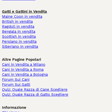
Gatti e Gattini in Vendita
Maine Coon in vendita
British in vendita
Ragdoll in vendita
Bengala in vendita
Scottish in vendita
Persiano in vendita
Siberiano in vendita
Altre Pagine Popolari
Cani in Vendita a Milano
Cani in Vendita a Roma
Cani in Vendita a Bologna
Forum Sui Cani
Forum Sui Gatti
Quiz: Quale Razza di Cane Scegliere
Quiz: Quale Razza di Gatto Scegliere
Informazione