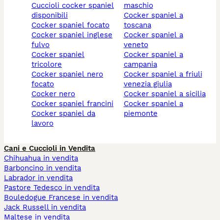
cuccioli cocker spaniel
maschio
disponibili
cocker spaniel a
cocker spaniel focato
toscana
cocker spaniel inglese
cocker spaniel a
fulvo
veneto
cocker spaniel
cocker spaniel a
tricolore
campania
cocker spaniel nero
cocker spaniel a friuli
focato
venezia giulia
cocker nero
cocker spaniel a sicilia
cocker spaniel francini
cocker spaniel a
cocker spaniel da
piemonte
lavoro
Cani e Cuccioli in Vendita
Chihuahua in vendita
Barboncino in vendita
Labrador in vendita
Pastore Tedesco in vendita
Bouledogue Francese in vendita
Jack Russell in vendita
Maltese in vendita