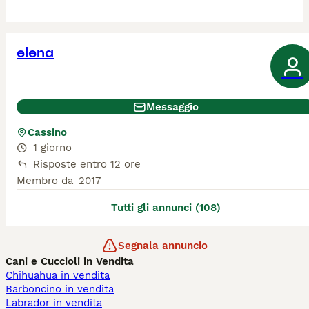
elena
Messaggio
Cassino
1 giorno
Risposte entro 12 ore
Membro da
2017
Tutti gli annunci (108)
Segnala annuncio
Cani e Cuccioli in Vendita
Chihuahua in vendita
Barboncino in vendita
Labrador in vendita