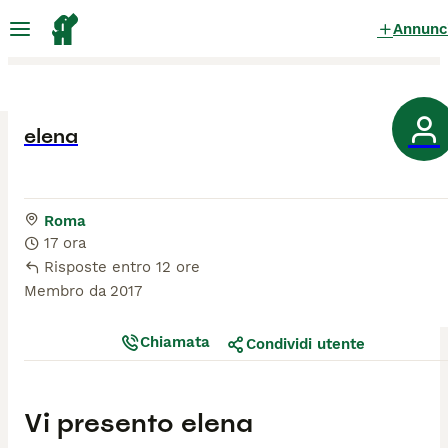
Annunc
elena
Roma
17 ora
Risposte entro 12 ore
Membro da
2017
Chiamata
Condividi utente
Vi presento
elena