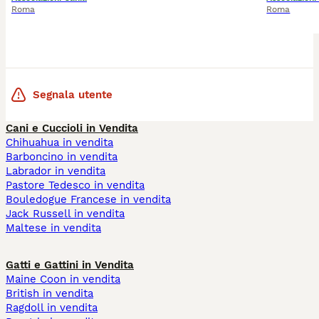
Roma
Roma
Segnala utente
Cani e Cuccioli in Vendita
Chihuahua in vendita
Barboncino in vendita
Labrador in vendita
Pastore Tedesco in vendita
Bouledogue Francese in vendita
Jack Russell in vendita
Maltese in vendita
Gatti e Gattini in Vendita
Maine Coon in vendita
British in vendita
Ragdoll in vendita