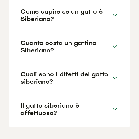
Come capire se un gatto è
Siberiano?
Quanto costa un gattino
Siberiano?
Quali sono i difetti del gatto
siberiano?
Il gatto siberiano è
affettuoso?