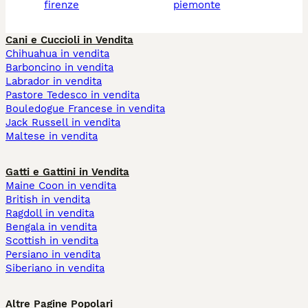
firenze
piemonte
Cani e Cuccioli in Vendita
Chihuahua in vendita
Barboncino in vendita
Labrador in vendita
Pastore Tedesco in vendita
Bouledogue Francese in vendita
Jack Russell in vendita
Maltese in vendita
Gatti e Gattini in Vendita
Maine Coon in vendita
British in vendita
Ragdoll in vendita
Bengala in vendita
Scottish in vendita
Persiano in vendita
Siberiano in vendita
Altre Pagine Popolari