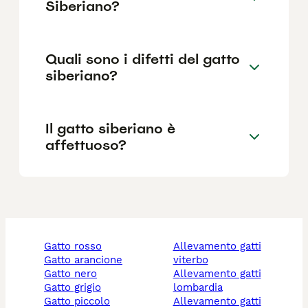
Siberiano?
Quali sono i difetti del gatto
siberiano?
Il gatto siberiano è
affettuoso?
gatto rosso
allevamento gatti
gatto arancione
viterbo
gatto nero
allevamento gatti
gatto grigio
lombardia
gatto piccolo
allevamento gatti