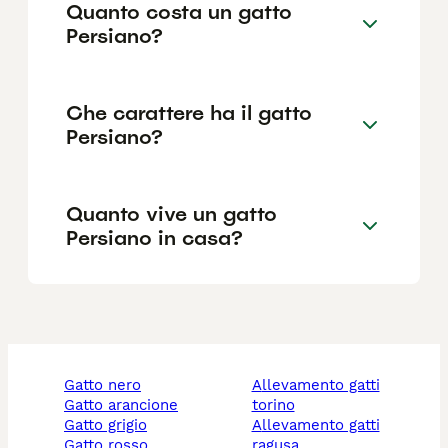
Quanto costa un gatto
Persiano?
Che carattere ha il gatto
Persiano?
Quanto vive un gatto
Persiano in casa?
gatto nero
allevamento gatti
gatto arancione
torino
gatto grigio
allevamento gatti
gatto rosso
ragusa