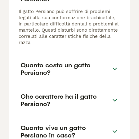
Il gatto Persiano può soffrire di problemi
legati alla sua conformazione brachicefale,
in particolare difficoltà dentali e problemi al
mantello. Questi disturbi sono direttamente
correlati alle caratteristiche fisiche della
razza.
Quanto costa un gatto
Persiano?
Che carattere ha il gatto
Persiano?
Quanto vive un gatto
Persiano in casa?