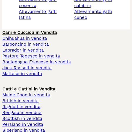
cosenza
calabria
allevamento gatti
allevamento gatti
latina
cuneo
Cani e Cuccioli in Vendita
Chihuahua in vendita
Barboncino in vendita
Labrador in vendita
Pastore Tedesco in vendita
Bouledogue Francese in vendita
Jack Russell in vendita
Maltese in vendita
Gatti e Gattini in Vendita
Maine Coon in vendita
British in vendita
Ragdoll in vendita
Bengala in vendita
Scottish in vendita
Persiano in vendita
Siberiano in vendita