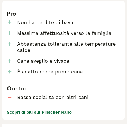
Pro
Non ha perdite di bava
Massima affettuosità verso la famiglia
Abbastanza tollerante alle temperature
calde
Cane sveglio e vivace
È adatto come primo cane
Contro
Bassa socialità con altri cani
Scopri di più sul Pinscher Nano