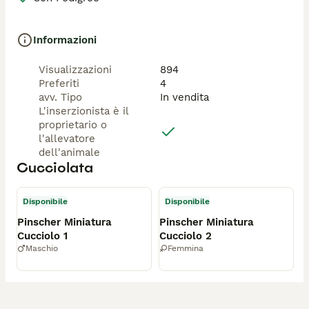
Informazioni
Visualizzazioni
894
Preferiti
4
avv. Tipo
In vendita
L'inserzionista è il
proprietario o
l'allevatore
dell'animale
Cucciolata
Disponibile
Disponibile
Pinscher Miniatura
Pinscher Miniatura
Cucciolo 1
Cucciolo 2
Maschio
Femmina