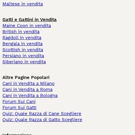
Maltese in vendita
Gatti e Gattini in Vendita
Maine Coon in vendita
British in vendita
Ragdoll in vendita
Bengala in vendita
Scottish in vendita
Persiano in vendita
Siberiano in vendita
Altre Pagine Popolari
Cani in Vendita a Milano
Cani in Vendita a Roma
Cani in Vendita a Bologna
Forum Sui Cani
Forum Sui Gatti
Quiz: Quale Razza di Cane Scegliere
Quiz: Quale Razza di Gatto Scegliere