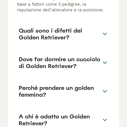
base a fattori come il pedigree, la
reputazione dell'allevatore e la posizione.
Quali sono i difetti del
Golden Retriever?
Dove far dormire un cucciolo
di Golden Retriever?
Perché prendere un golden
femmina?
A chi è adatto un Golden
Retriever?