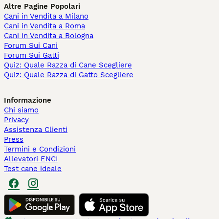
Altre Pagine Popolari
Cani in Vendita a Milano
Cani in Vendita a Roma
Cani in Vendita a Bologna
Forum Sui Cani
Forum Sui Gatti
Quiz: Quale Razza di Cane Scegliere
Quiz: Quale Razza di Gatto Scegliere
Informazione
Chi siamo
Privacy
Assistenza Clienti
Press
Termini e Condizioni
Allevatori ENCI
Test cane ideale