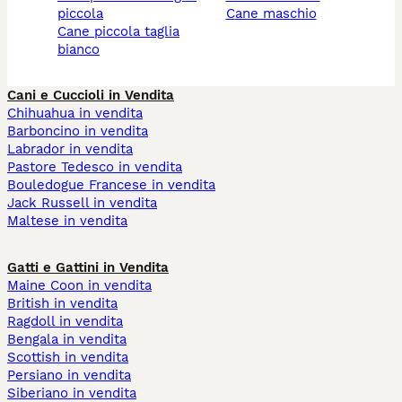
piccola
cane maschio
cane piccola taglia
bianco
Cani e Cuccioli in Vendita
Chihuahua in vendita
Barboncino in vendita
Labrador in vendita
Pastore Tedesco in vendita
Bouledogue Francese in vendita
Jack Russell in vendita
Maltese in vendita
Gatti e Gattini in Vendita
Maine Coon in vendita
British in vendita
Ragdoll in vendita
Bengala in vendita
Scottish in vendita
Persiano in vendita
Siberiano in vendita