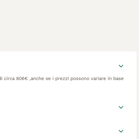
 di circa 806€ ,anche se i prezzi possono variare in base