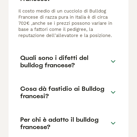
Il costo medio di un cucciolo di Bulldog
Francese di razza pura in Italia è di circa
702€ ,anche se i prezzi possono variare in
base a fattori come il pedigree, la
reputazione dell'allevatore e la posizione.
Quali sono i difetti del
bulldog francese?
Cosa dà fastidio ai Bulldog
francesi?
Per chi è adatto il bulldog
francese?