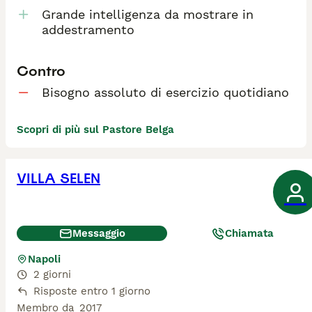
Grande intelligenza da mostrare in
addestramento
Contro
Bisogno assoluto di esercizio quotidiano
Scopri di più sul Pastore Belga
VILLA SELEN
Messaggio
Chiamata
Napoli
2 giorni
Risposte entro 1 giorno
Membro da
2017