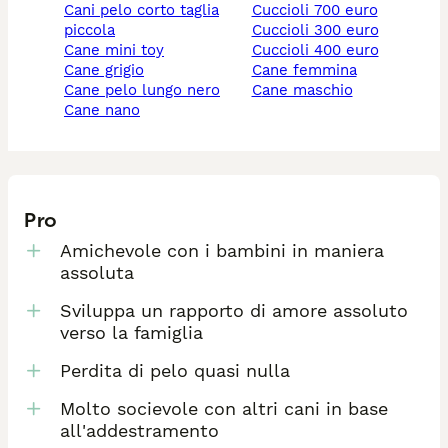
cani pelo corto taglia
cuccioli 700 euro
piccola
cuccioli 300 euro
cane mini toy
cuccioli 400 euro
cane grigio
cane femmina
cane pelo lungo nero
cane maschio
cane nano
Pro
Amichevole con i bambini in maniera
assoluta
Sviluppa un rapporto di amore assoluto
verso la famiglia
Perdita di pelo quasi nulla
Molto socievole con altri cani in base
all'addestramento