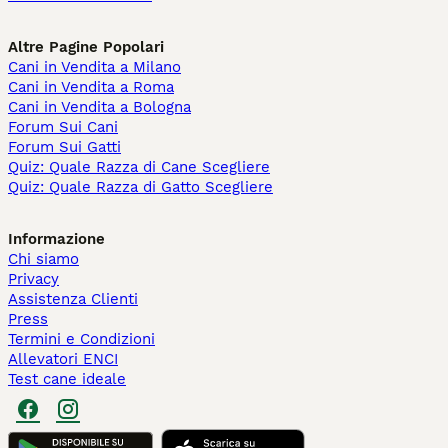
Altre Pagine Popolari
Cani in Vendita a Milano
Cani in Vendita a Roma
Cani in Vendita a Bologna
Forum Sui Cani
Forum Sui Gatti
Quiz: Quale Razza di Cane Scegliere
Quiz: Quale Razza di Gatto Scegliere
Informazione
Chi siamo
Privacy
Assistenza Clienti
Press
Termini e Condizioni
Allevatori ENCI
Test cane ideale