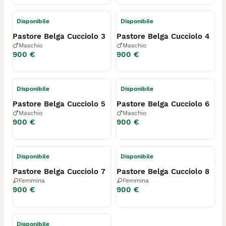
Disponibile
Disponibile
Pastore Belga Cucciolo 3
Pastore Belga Cucciolo 4
Maschio
Maschio
900 €
900 €
Disponibile
Disponibile
Pastore Belga Cucciolo 5
Pastore Belga Cucciolo 6
Maschio
Maschio
900 €
900 €
Disponibile
Disponibile
Pastore Belga Cucciolo 7
Pastore Belga Cucciolo 8
Femmina
Femmina
900 €
900 €
Disponibile