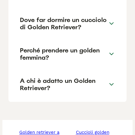
Dove far dormire un cucciolo
di Golden Retriever?
Perché prendere un golden
femmina?
A chi è adatto un Golden
Retriever?
golden retriever a
cuccioli golden