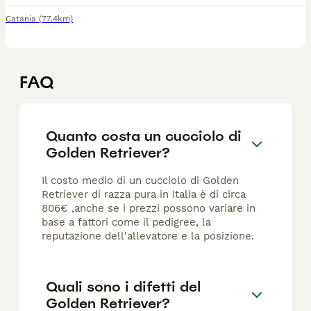
Catania
(77.4km)
FAQ
Quanto costa un cucciolo di
Golden Retriever?
Il costo medio di un cucciolo di Golden
Retriever di razza pura in Italia è di circa
806€ ,anche se i prezzi possono variare in
base a fattori come il pedigree, la
reputazione dell'allevatore e la posizione.
Quali sono i difetti del
Golden Retriever?