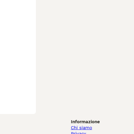
Informazione
Chi siamo
Privacy