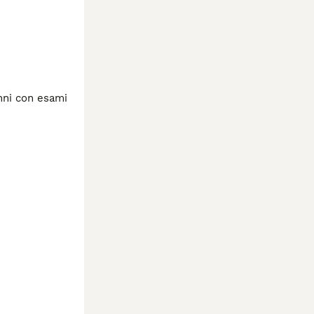
nni con esami 