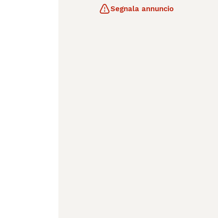
Segnala annuncio