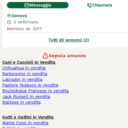
Messaggio
Chiamata
Genova
2 settimane
Membro da
2017
Tutti gli annunci (2)
Segnala annuncio
Cani e Cuccioli in Vendita
Chihuahua in vendita
Barboncino in vendita
Labrador in vendita
Pastore Tedesco in vendita
Bouledogue Francese in vendita
Jack Russell in vendita
Maltese in vendita
Gatti e Gattini in Vendita
Maine Coon in vendita