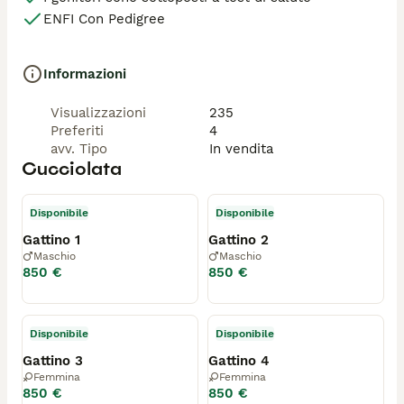
ENFI Con Pedigree
Informazioni
Visualizzazioni
235
Preferiti
4
avv. Tipo
In vendita
Cucciolata
Disponibile
Disponibile
Gattino 1
Gattino 2
Maschio
Maschio
850 €
850 €
Disponibile
Disponibile
Gattino 3
Gattino 4
Femmina
Femmina
850 €
850 €