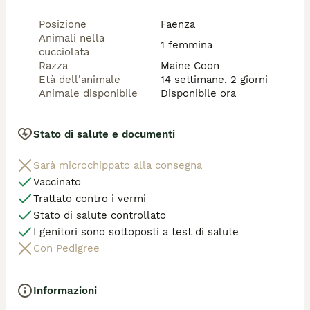
Posizione
Faenza
Animali nella
1 femmina
cucciolata
Razza
Maine Coon
Età dell'animale
14 settimane, 2 giorni
Animale disponibile
Disponibile ora
Stato di salute e documenti
Sarà microchippato alla consegna
Vaccinato
Trattato contro i vermi
Stato di salute controllato
I genitori sono sottoposti a test di salute
Con Pedigree
Informazioni