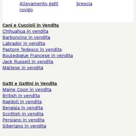
allevamento gatti
brescia
rovigo
Cani e Cuccioli in Vendita
Chihuahua in vendita
Barboncino in vendita
Labrador in vendita
Pastore Tedesco in vendita
Bouledogue Francese in vendita
Jack Russell in vendita
Maltese in vendita
Gatti e Gattini in Vendita
Maine Coon in vendita
British in vendita
Ragdoll in vendita
Bengala in vendita
Scottish in vendita
Persiano in vendita
Siberiano in vendita