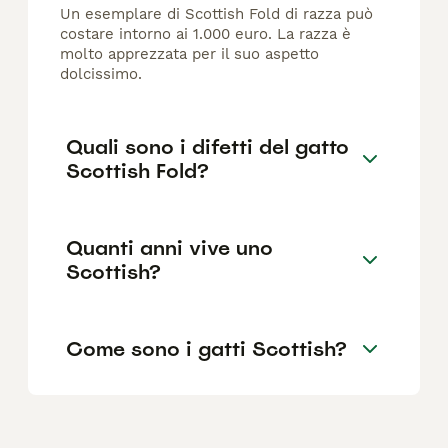
Un esemplare di Scottish Fold di razza può
costare intorno ai 1.000 euro. La razza è
molto apprezzata per il suo aspetto
dolcissimo.
Quali sono i difetti del gatto
Scottish Fold?
Quanti anni vive uno
Scottish?
Come sono i gatti Scottish?