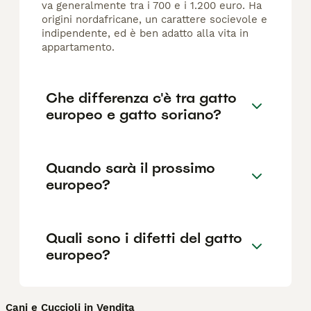
va generalmente tra i 700 e i 1.200 euro. Ha
origini nordafricane, un carattere socievole e
indipendente, ed è ben adatto alla vita in
appartamento.
Che differenza c'è tra gatto
europeo e gatto soriano?
Quando sarà il prossimo
europeo?
Quali sono i difetti del gatto
europeo?
Cani e Cuccioli in Vendita