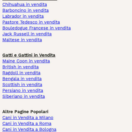
Chihuahua in vendita
Barboncino in vendita
Labrador in vendita
Pastore Tedesco in vendita
Bouledogue Francese in vendita
Jack Russell in vendita
Maltese in vendita
Gatti e Gattini in Vendita
Maine Coon in vendita
British in vendita
Ragdoll in vendita
Bengala in vendita
Scottish in vendita
Persiano in vendita
Siberiano in vendita
Altre Pagine Popolari
Cani in Vendita a Milano
Cani in Vendita a Roma
Cani in Vendita a Bologna