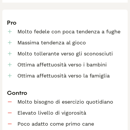
Pro
Molto fedele con poca tendenza a fughe
Massima tendenza al gioco
Molto tollerante verso gli sconosciuti
Ottima affettuosità verso i bambini
Ottima affettuosità verso la famiglia
Contro
Molto bisogno di esercizio quotidiano
Elevato livello di vigorosità
Poco adatto come primo cane