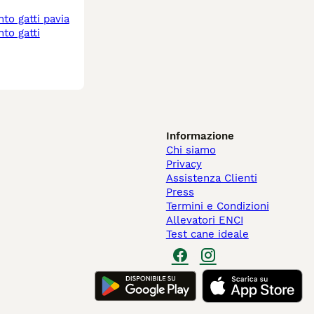
nto gatti pavia
Informazione
Chi siamo
Privacy
Assistenza Clienti
Press
Termini e Condizioni
Allevatori ENCI
Test cane ideale