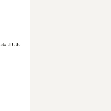
a di tutto!
