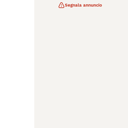
Segnala annuncio