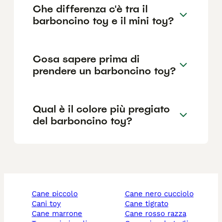
Che differenza c'è tra il
barboncino toy e il mini toy?
Cosa sapere prima di
prendere un barboncino toy?
Qual è il colore più pregiato
del barboncino toy?
cane piccolo
cane nero cucciolo
cani toy
cane tigrato
cane marrone
cane rosso razza