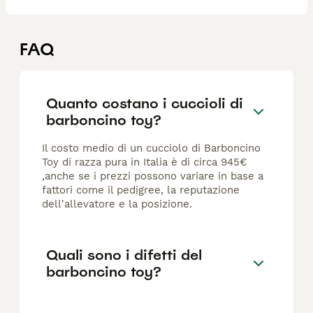
FAQ
Quanto costano i cuccioli di
barboncino toy?
Il costo medio di un cucciolo di Barboncino
Toy di razza pura in Italia è di circa 945€
,anche se i prezzi possono variare in base a
fattori come il pedigree, la reputazione
dell'allevatore e la posizione.
Quali sono i difetti del
barboncino toy?