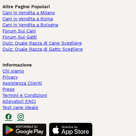
Altre Pagine Popolari
Cani in Vendita a Milano
Cani in Vendita a Roma
Cani in Vendita a Bologna
Forum Sui Cani
Forum Sui Gatti
Quiz: Quale Razza di Cane Scegliere
Quiz: Quale Razza di Gatto Scegliere
Informazione
Chi siamo
Privacy
Assistenza Clienti
Press
Termini e Condizioni
Allevatori ENCI
Test cane ideale