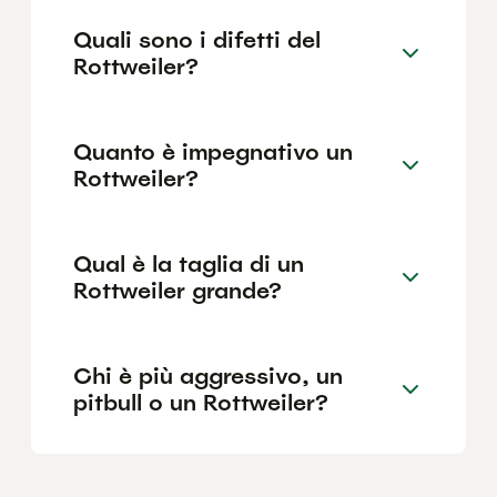
Quali sono i difetti del
Rottweiler?
Quanto è impegnativo un
Rottweiler?
Qual è la taglia di un
Rottweiler grande?
Chi è più aggressivo, un
pitbull o un Rottweiler?