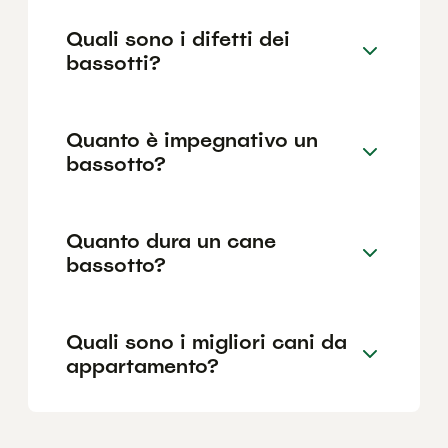
Quali sono i difetti dei
bassotti?
Quanto è impegnativo un
bassotto?
Quanto dura un cane
bassotto?
Quali sono i migliori cani da
appartamento?