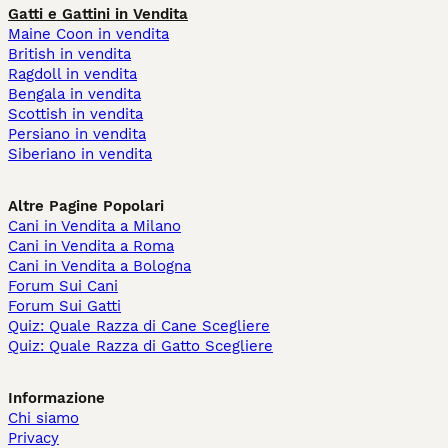
Gatti e Gattini in Vendita
Maine Coon in vendita
British in vendita
Ragdoll in vendita
Bengala in vendita
Scottish in vendita
Persiano in vendita
Siberiano in vendita
Altre Pagine Popolari
Cani in Vendita a Milano
Cani in Vendita a Roma
Cani in Vendita a Bologna
Forum Sui Cani
Forum Sui Gatti
Quiz: Quale Razza di Cane Scegliere
Quiz: Quale Razza di Gatto Scegliere
Informazione
Chi siamo
Privacy