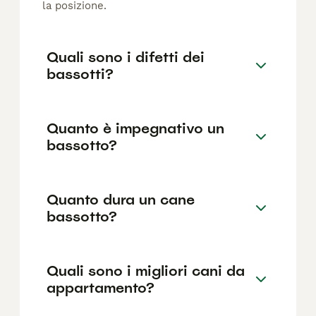
la posizione.
Quali sono i difetti dei
bassotti?
Quanto è impegnativo un
bassotto?
Quanto dura un cane
bassotto?
Quali sono i migliori cani da
appartamento?