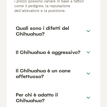
i prezzi possono variare in base a fattori
come il pedigree, la reputazione
dell'allevatore e la posizione.
Quali sono i difetti del
Chihuahua?
Il Chihuahua è aggressivo?
Il Chihuahua è un cane
affettuoso?
Per chi è adatto il
Chihuahua?