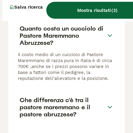
FAQ
Salva ricerca
Mostra risultati
(
3
)
Quanto costa un cucciolo di
Pastore Maremmano
Abruzzese?
Il costo medio di un cucciolo di Pastore
Maremmano di razza pura in Italia è di circa
700€ ,anche se i prezzi possono variare in
base a fattori come il pedigree, la
reputazione dell'allevatore e la posizione.
Che differenza c'è tra il
pastore maremmano e il
pastore abruzzese?