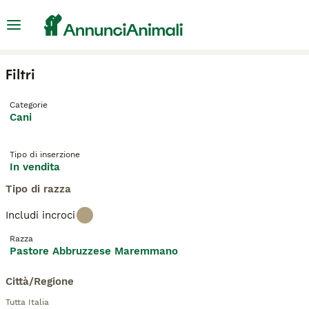
Filtri
Categorie
Cani
Tipo di inserzione
In vendita
Tipo di razza
Includi incroci
Razza
Pastore Abbruzzese Maremmano
Città/Regione
Tutta Italia