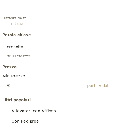
Distanza da te
Parola chiave
8/100 caratteri
Prezzo
Min Prezzo
€
Filtri popolari
Allevatori con Affisso
Con Pedigree