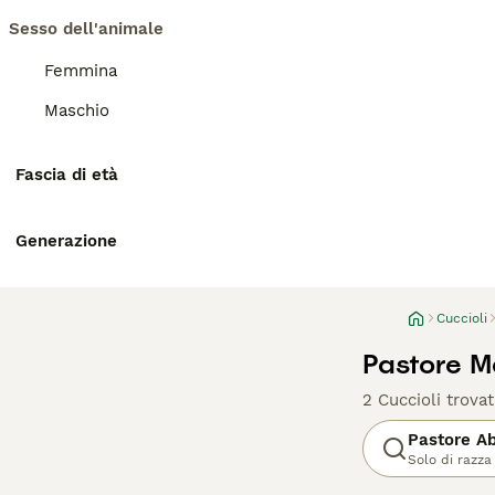
Sesso dell'animale
Femmina
Maschio
Fascia di età
Generazione
Cuccioli
Pastore M
2 Cuccioli trovat
Pastore A
Solo di razza