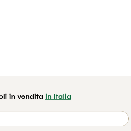
i in vendita
in Italia