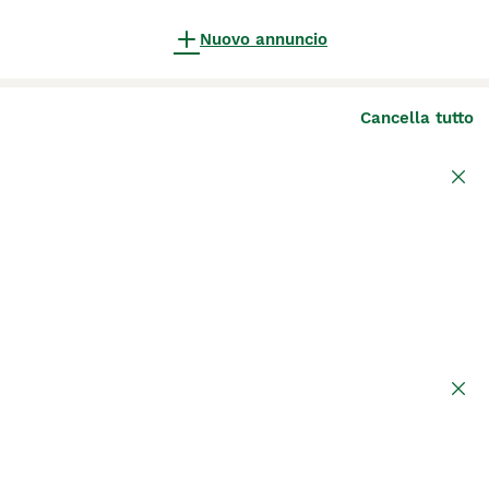
Nuovo annuncio
Cancella tutto