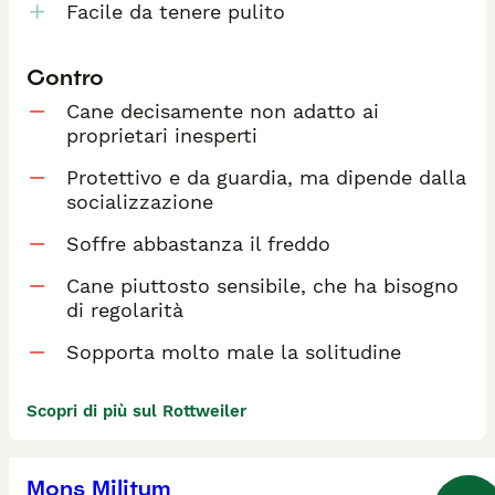
Facile da tenere pulito
Contro
Cane decisamente non adatto ai
proprietari inesperti
Protettivo e da guardia, ma dipende dalla
socializzazione
Soffre abbastanza il freddo
Cane piuttosto sensibile, che ha bisogno
di regolarità
Sopporta molto male la solitudine
Scopri di più sul Rottweiler
Mons Militum