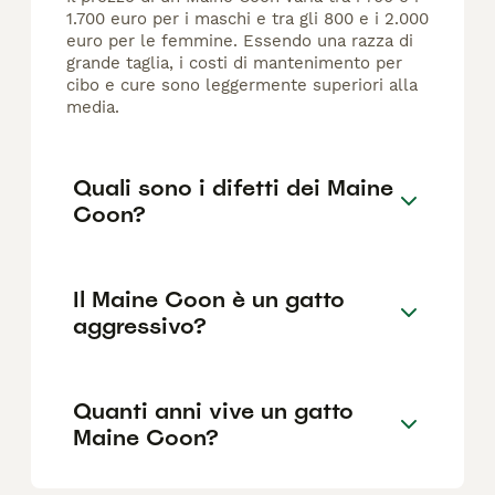
1.700 euro per i maschi e tra gli 800 e i 2.000
euro per le femmine. Essendo una razza di
grande taglia, i costi di mantenimento per
cibo e cure sono leggermente superiori alla
media.
Quali sono i difetti dei Maine
Coon?
Il Maine Coon è un gatto
aggressivo?
Quanti anni vive un gatto
Maine Coon?