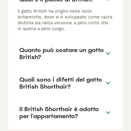
Il gatto British ha origini nelle isole
britanniche, dove si è sviluppato come razza
distinta sia nella versione a pelo corto che
in quella a pelo lungo.
Quanto può costare un gatto
British?
Quali sono i difetti del gatto
British Shorthair?
Il British Shorthair è adatto
per l'appartamento?