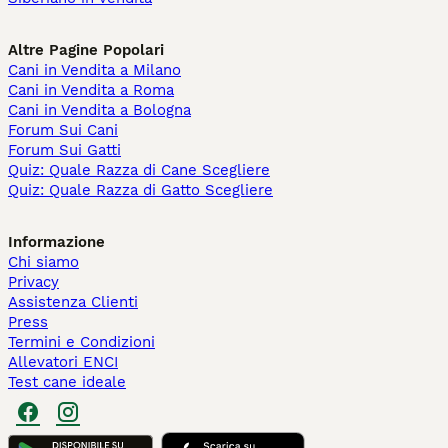
Altre Pagine Popolari
Cani in Vendita a Milano
Cani in Vendita a Roma
Cani in Vendita a Bologna
Forum Sui Cani
Forum Sui Gatti
Quiz: Quale Razza di Cane Scegliere
Quiz: Quale Razza di Gatto Scegliere
Informazione
Chi siamo
Privacy
Assistenza Clienti
Press
Termini e Condizioni
Allevatori ENCI
Test cane ideale