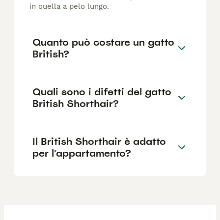
in quella a pelo lungo.
Quanto può costare un gatto
British?
Quali sono i difetti del gatto
British Shorthair?
Il British Shorthair è adatto
per l'appartamento?