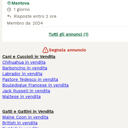
Mantova
1 giorno
Risposte entro 2 ore
Membro da
2024
Tutti gli annunci (1)
Segnala annuncio
Cani e Cuccioli in Vendita
Chihuahua in vendita
Barboncino in vendita
Labrador in vendita
Pastore Tedesco in vendita
Bouledogue Francese in vendita
Jack Russell in vendita
Maltese in vendita
Gatti e Gattini in Vendita
Maine Coon in vendita
British in vendita