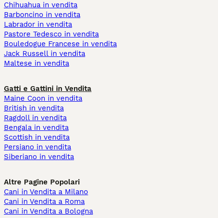
Chihuahua in vendita
Barboncino in vendita
Labrador in vendita
Pastore Tedesco in vendita
Bouledogue Francese in vendita
Jack Russell in vendita
Maltese in vendita
Gatti e Gattini in Vendita
Maine Coon in vendita
British in vendita
Ragdoll in vendita
Bengala in vendita
Scottish in vendita
Persiano in vendita
Siberiano in vendita
Altre Pagine Popolari
Cani in Vendita a Milano
Cani in Vendita a Roma
Cani in Vendita a Bologna