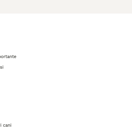
portante
si
i cani