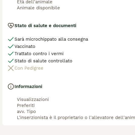
Età dell'animale
Animale disponibile
Stato di salute e documenti
Sarà microchippato alla consegna
Vaccinato
Trattato contro i vermi
Stato di salute controllato
Con Pedigree
Informazioni
Visualizzazioni
Preferiti
avv. Tipo
L'inserzionista è il proprietario o l'allevatore dell'ani