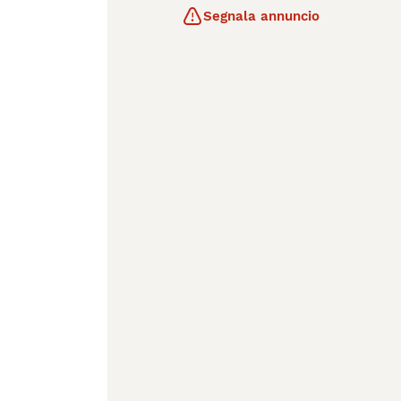
Segnala annuncio