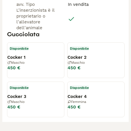
avv. Tipo
In vendita
L'inserzionista è il
proprietario o
l'allevatore
dell'animale
Cucciolata
Disponibile
Disponibile
Cocker 1
Cocker 2
Maschio
Maschio
450 €
450 €
Disponibile
Disponibile
Cocker 3
Cocker 4
Maschio
Femmina
450 €
450 €