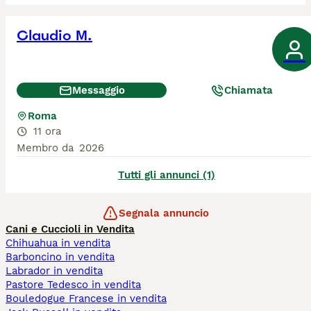
Claudio M.
Messaggio
Chiamata
Roma
11 ora
Membro da
2026
Tutti gli annunci (1)
Segnala annuncio
Cani e Cuccioli in Vendita
Chihuahua in vendita
Barboncino in vendita
Labrador in vendita
Pastore Tedesco in vendita
Bouledogue Francese in vendita