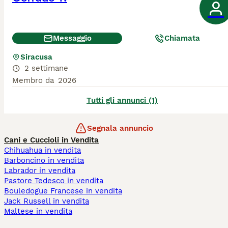
Messaggio
Chiamata
Siracusa
2 settimane
Membro da
2026
Tutti gli annunci (1)
Segnala annuncio
Cani e Cuccioli in Vendita
Chihuahua in vendita
Barboncino in vendita
Labrador in vendita
Pastore Tedesco in vendita
Bouledogue Francese in vendita
Jack Russell in vendita
Maltese in vendita