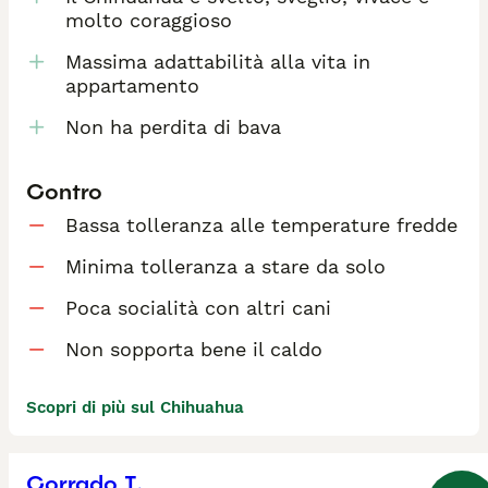
molto coraggioso
Massima adattabilità alla vita in
appartamento
Non ha perdita di bava
Contro
Bassa tolleranza alle temperature fredde
Minima tolleranza a stare da solo
Poca socialità con altri cani
Non sopporta bene il caldo
Scopri di più sul Chihuahua
Corrado T.