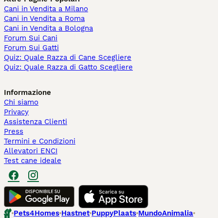
Cani in Vendita a Milano
Cani in Vendita a Roma
Cani in Vendita a Bologna
Forum Sui Cani
Forum Sui Gatti
Quiz: Quale Razza di Cane Scegliere
Quiz: Quale Razza di Gatto Scegliere
Informazione
Chi siamo
Privacy
Assistenza Clienti
Press
Termini e Condizioni
Allevatori ENCI
Test cane ideale
Pets4Homes
Hastnet
PuppyPlaats
MundoAnimalia